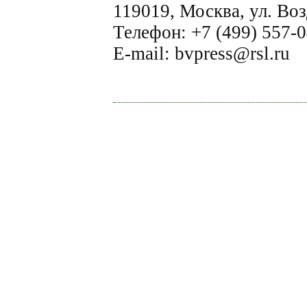
119019, Москва, ул. Воз
Телефон: +7 (499) 557-0
E-mail: bvpress@rsl.ru